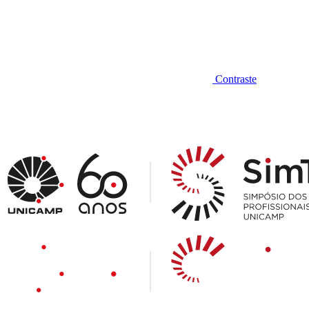
Contraste