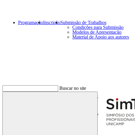
Programação
Inscrição
Submissão de Trabalhos
Condições para Submissão
Modelos de Apresentação
Material de Apoio aos autores
Menu
Buscar no site