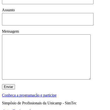
Assunto
Mensagem
Conheça a programação e participe
Simpósio de Profissionais da Unicamp - SimTec