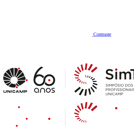
Contraste