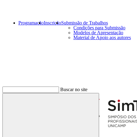
Programação
Inscrição
Submissão de Trabalhos
Condições para Submissão
Modelos de Apresentação
Material de Apoio aos autores
Menu
Buscar no site