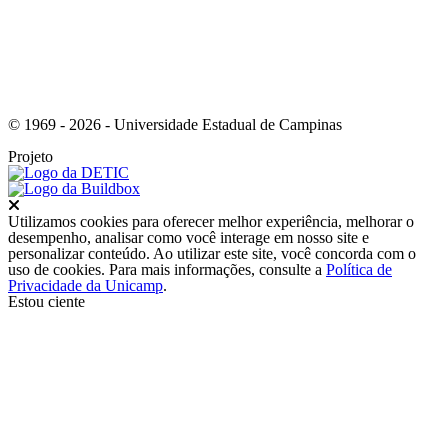
© 1969 - 2026 - Universidade Estadual de Campinas
Projeto
Fechar
Utilizamos cookies para oferecer melhor experiência, melhorar o
desempenho, analisar como você interage em nosso site e
personalizar conteúdo. Ao utilizar este site, você concorda com o
uso de cookies. Para mais informações, consulte a
Política de
Privacidade da Unicamp
.
Estou ciente
Ir para o topo