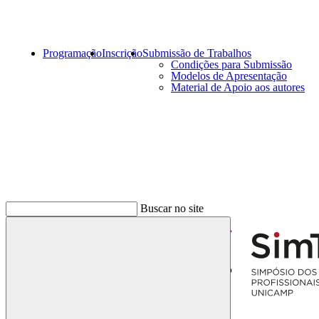
Programação
Inscrição
Submissão de Trabalhos
Condições para Submissão
Modelos de Apresentação
Material de Apoio aos autores
Menu
Buscar no site