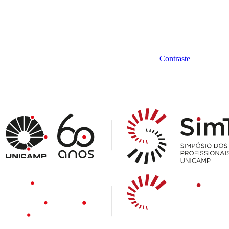
Contraste