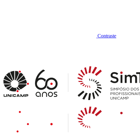
Contraste