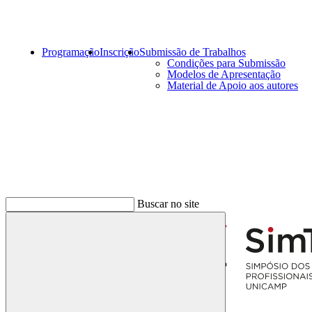
Programação
Inscrição
Submissão de Trabalhos
Condições para Submissão
Modelos de Apresentação
Material de Apoio aos autores
Menu
Buscar no site