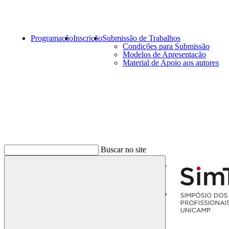
Programação
Inscrição
Submissão de Trabalhos
Condições para Submissão
Modelos de Apresentação
Material de Apoio aos autores
Menu
Buscar no site