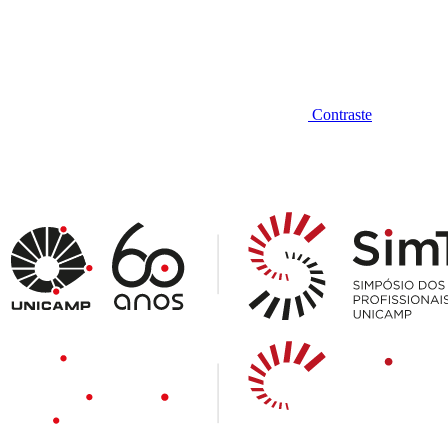
Contraste